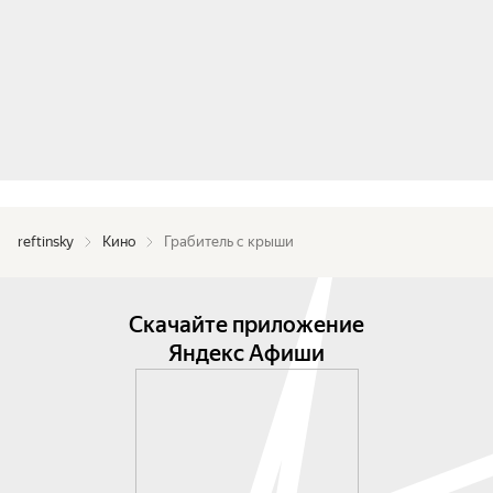
reftinsky
Кино
Грабитель с крыши
Скачайте приложение
Яндекс Афиши