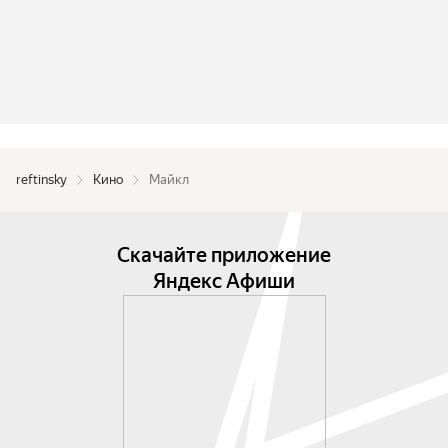
reftinsky
Кино
Майкл
Скачайте приложение
Яндекс Афиши