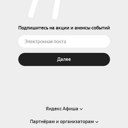
Подпишитесь на акции и анонсы событий
Далее
Яндекс Афиша
Партнёрам и организаторам
Справка