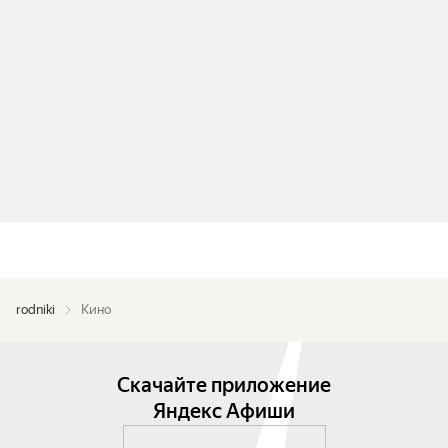
rodniki
Кино
Скачайте приложение
Яндекс Афиши