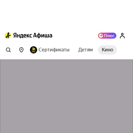
Сертификаты
Детям
Кино