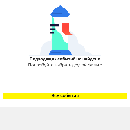
Подходящих событий не найдено
Попробуйте выбрать другой фильтр
Все события