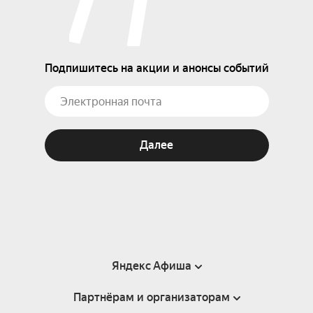
Подпишитесь на акции и анонсы событий
Далее
Яндекс Афиша
Партнёрам и организаторам
Справка