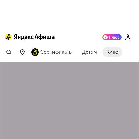
Сертификаты
Детям
Кино