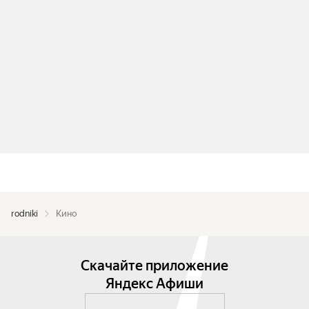
rodniki
Кино
Скачайте приложение
Яндекс Афиши