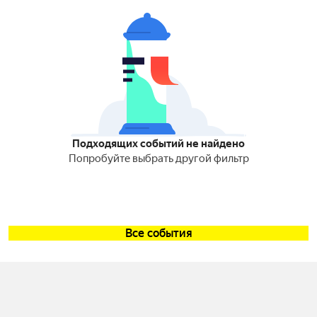
Подходящих событий не найдено
Попробуйте выбрать другой фильтр
Все события