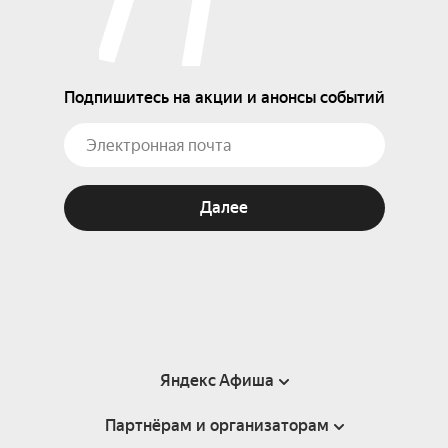
Подпишитесь на акции и анонсы событий
Далее
Яндекс Афиша
Партнёрам и организаторам
Справка