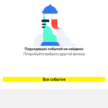
Подходящих событий не найдено
Попробуйте выбрать другой фильтр
Все события