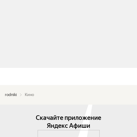
rodniki
Кино
Скачайте приложение
Яндекс Афиши