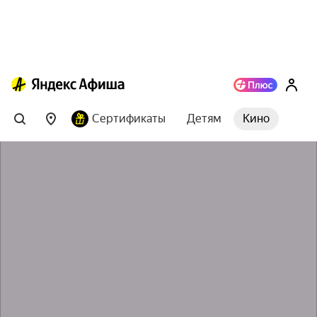
Сертификаты
Детям
Кино