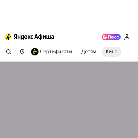
Сертификаты
Детям
Кино