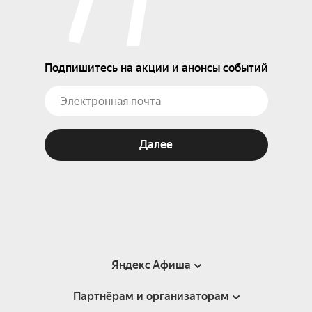
Подпишитесь на акции и анонсы событий
Далее
Яндекс Афиша
Партнёрам и организаторам
Справка