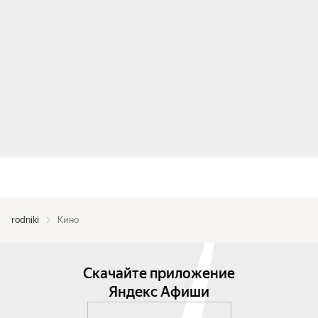
rodniki
Кино
Скачайте приложение
Яндекс Афиши