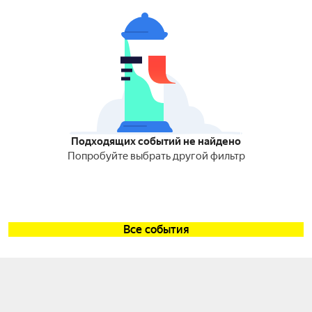
Подходящих событий не найдено
Попробуйте выбрать другой фильтр
Все события