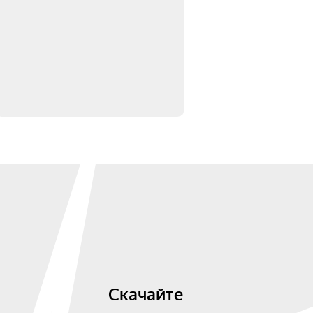
Скачайте