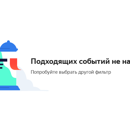
Подходящих событий не н
Попробуйте выбрать другой фильтр