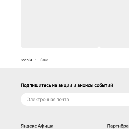
rodniki
Кино
Подпишитесь на акции и анонсы событий
Яндекс Афиша
Партнёра