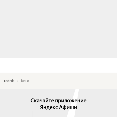
rodniki
Кино
Скачайте приложение
Яндекс Афиши