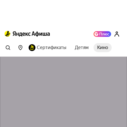
Сертификаты
Детям
Кино