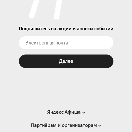
Подпишитесь на акции и анонсы событий
Далее
Яндекс Афиша
Партнёрам и организаторам
Справка