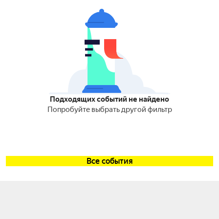
Подходящих событий не найдено
Попробуйте выбрать другой фильтр
Все события