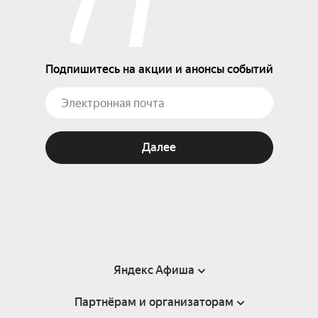
Подпишитесь на акции и анонсы событий
Далее
Яндекс Афиша
Партнёрам и организаторам
Справка