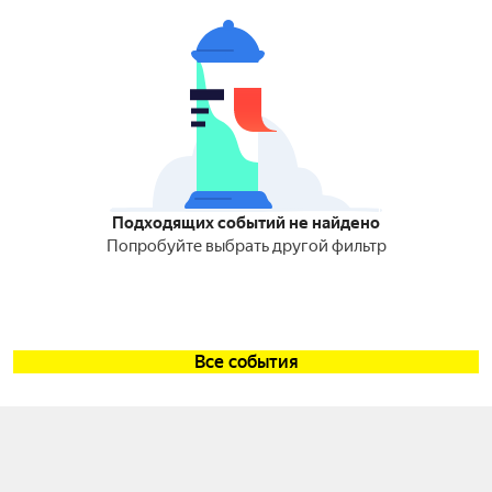
Подходящих событий не найдено
Попробуйте выбрать другой фильтр
Все события