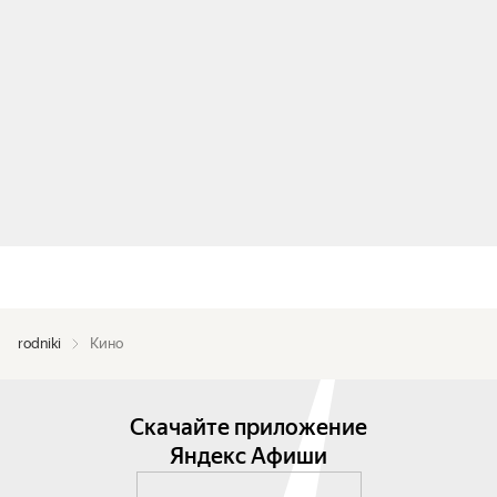
rodniki
Кино
Скачайте приложение
Яндекс Афиши