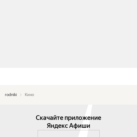
rodniki
Кино
Скачайте приложение
Яндекс Афиши