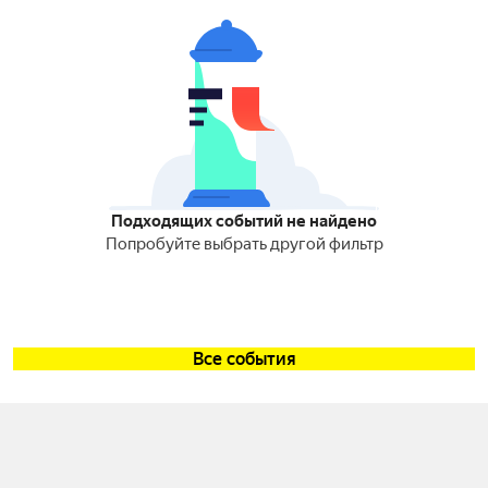
Подходящих событий не найдено
Попробуйте выбрать другой фильтр
Все события