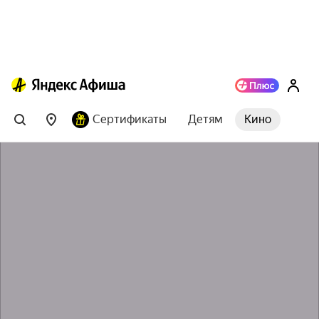
Сертификаты
Детям
Кино