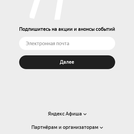
Подпишитесь на акции и анонсы событий
Далее
Яндекс Афиша
Партнёрам и организаторам
Справка