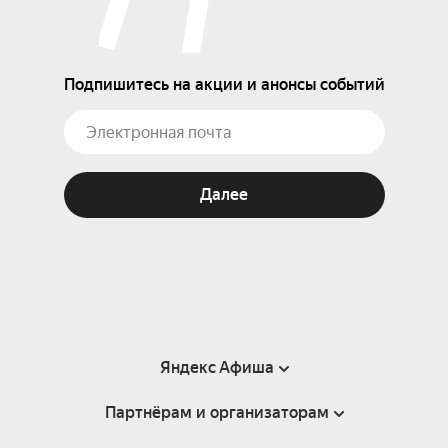
Подпишитесь на акции и анонсы событий
Далее
Яндекс Афиша
Партнёрам и организаторам
Справка
Пользовательское соглашение