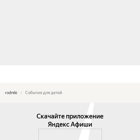
rodniki
События для детей
Скачайте приложение
Яндекс Афиши