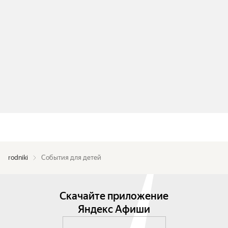
rodniki
События для детей
Скачайте приложение
Яндекс Афиши