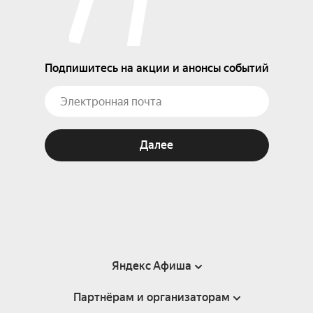
Подпишитесь на акции и анонсы событий
Далее
Яндекс Афиша
Партнёрам и организаторам
Справка