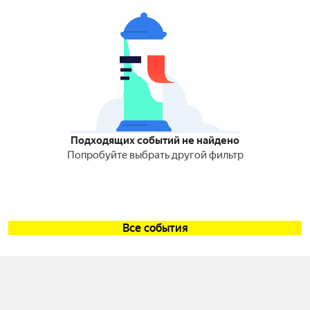
Подходящих событий не найдено
Попробуйте выбрать другой фильтр
Все события