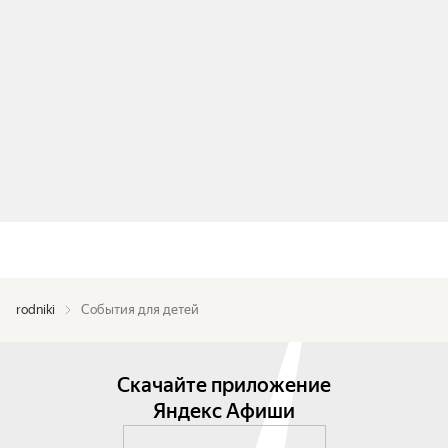
rodniki
События для детей
Скачайте приложение
Яндекс Афиши