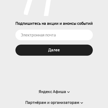
Подпишитесь на акции и анонсы событий
Далее
Яндекс Афиша
Партнёрам и организаторам
Справка