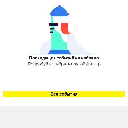
Подходящих событий не найдено
Попробуйте выбрать другой фильтр
Все события