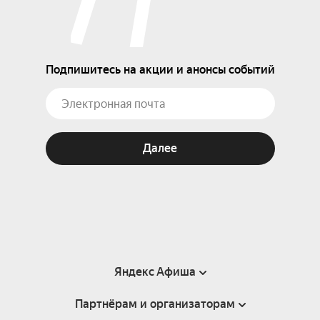
Подпишитесь на акции и анонсы событий
Далее
Яндекс Афиша
Партнёрам и организаторам
Справка