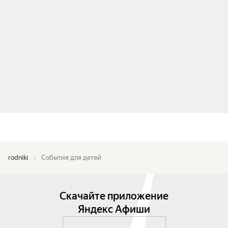
rodniki
События для детей
Скачайте приложение
Яндекс Афиши