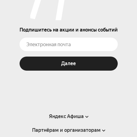
Подпишитесь на акции и анонсы событий
Далее
Яндекс Афиша
Партнёрам и организаторам
Справка