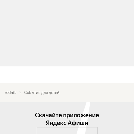
rodniki
События для детей
Скачайте приложение
Яндекс Афиши