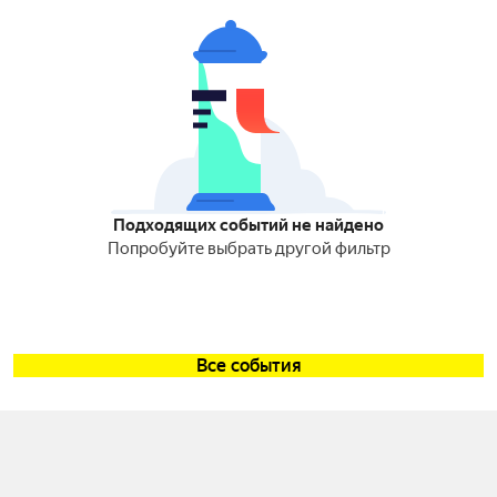
Подходящих событий не найдено
Попробуйте выбрать другой фильтр
Все события