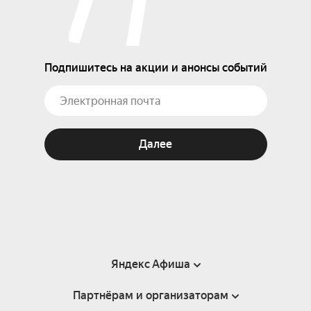
Подпишитесь на акции и анонсы событий
Далее
Яндекс Афиша
Партнёрам и организаторам
Справка