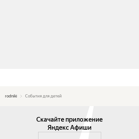
rodniki
События для детей
Скачайте приложение
Яндекс Афиши