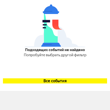
Подходящих событий не найдено
Попробуйте выбрать другой фильтр
Все события