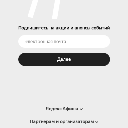
Подпишитесь на акции и анонсы событий
Далее
Яндекс Афиша
Партнёрам и организаторам
Справка