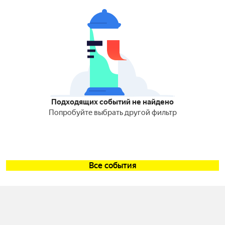
Подходящих событий не найдено
Попробуйте выбрать другой фильтр
Все события