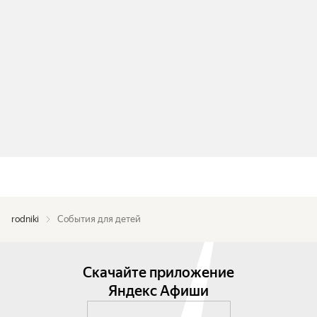
rodniki
События для детей
Скачайте приложение
Яндекс Афиши