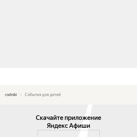
rodniki
События для детей
Скачайте приложение
Яндекс Афиши