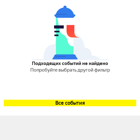
Подходящих событий не найдено
Попробуйте выбрать другой фильтр
Все события