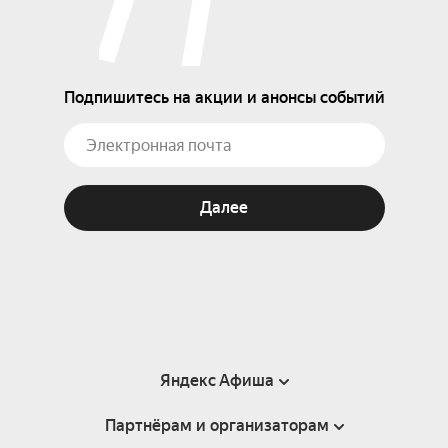
Подпишитесь на акции и анонсы событий
Далее
Яндекс Афиша
Партнёрам и организаторам
Справка