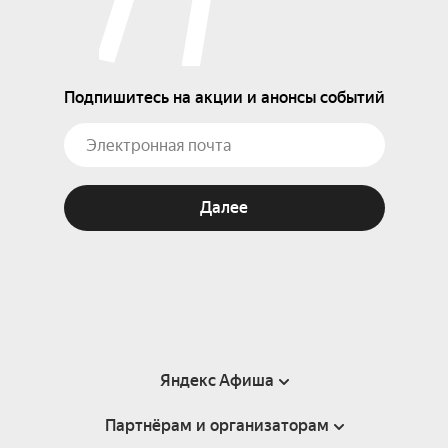
Подпишитесь на акции и анонсы событий
Далее
Яндекс Афиша
Партнёрам и организаторам
Справка