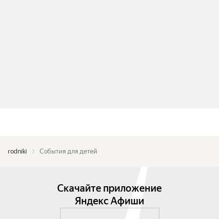
rodniki
События для детей
Скачайте приложение
Яндекс Афиши