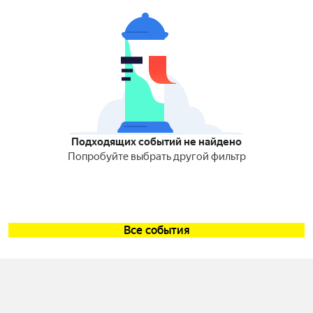
Подходящих событий не найдено
Попробуйте выбрать другой фильтр
Все события