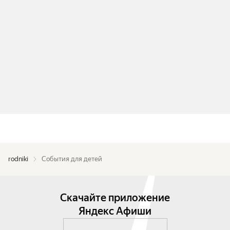
rodniki
События для детей
Скачайте приложение
Яндекс Афиши