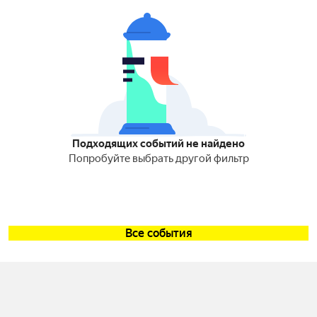
Подходящих событий не найдено
Попробуйте выбрать другой фильтр
Все события