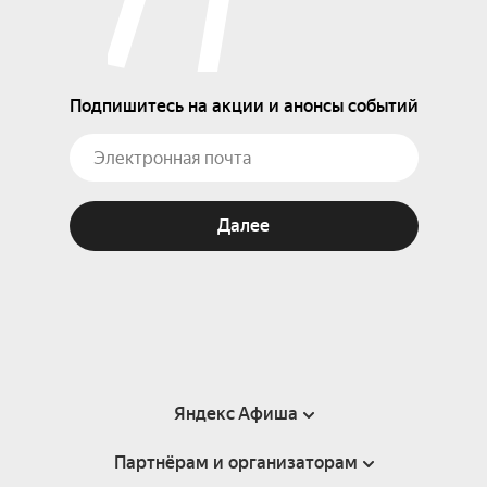
Подпишитесь на акции и анонсы событий
Далее
Яндекс Афиша
Партнёрам и организаторам
Справка