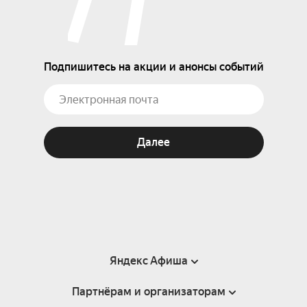
Подпишитесь на акции и анонсы событий
Далее
Яндекс Афиша
Партнёрам и организаторам
Справка