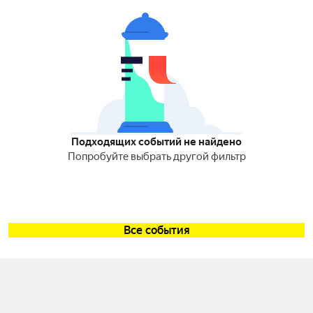
Подходящих событий не найдено
Попробуйте выбрать другой фильтр
Все события