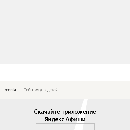
rodniki
События для детей
Скачайте приложение
Яндекс Афиши