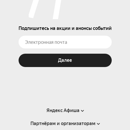
Подпишитесь на акции и анонсы событий
Далее
Яндекс Афиша
Партнёрам и организаторам
Справка