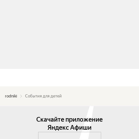
rodniki
События для детей
Скачайте приложение
Яндекс Афиши