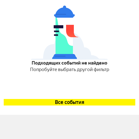
Подходящих событий не найдено
Попробуйте выбрать другой фильтр
Все события