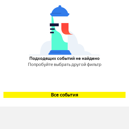
Подходящих событий не найдено
Попробуйте выбрать другой фильтр
Все события