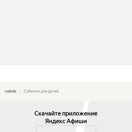
rodniki
События для детей
Скачайте приложение
Яндекс Афиши