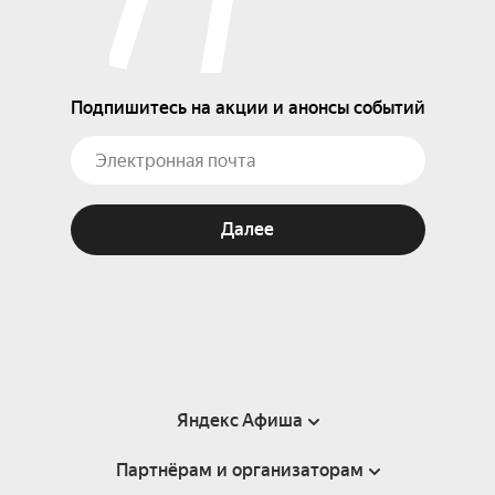
Подпишитесь на акции и анонсы событий
Далее
Яндекс Афиша
Партнёрам и организаторам
Справка