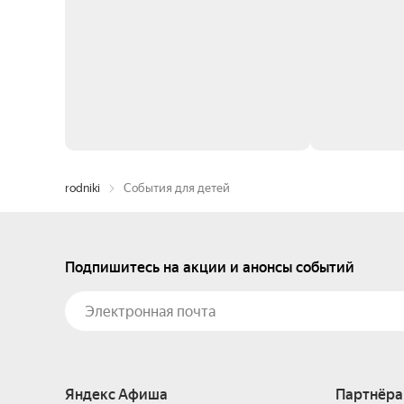
rodniki
События для детей
Подпишитесь на акции и анонсы событий
Яндекс Афиша
Партнёра