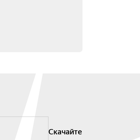
Скачайте