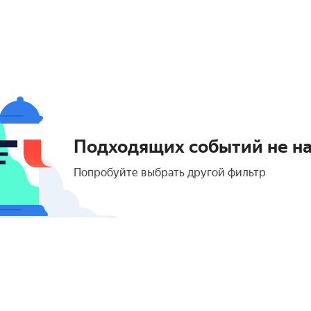
Подходящих событий не н
Попробуйте выбрать другой фильтр