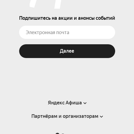
Подпишитесь на акции и анонсы событий
Далее
Яндекс Афиша
Партнёрам и организаторам
Справка
Пользовательское соглашение
Партнёрам и организаторам мероприятий