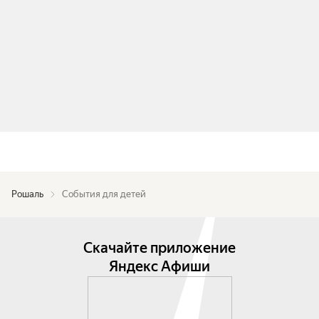
Рошаль
События для детей
Скачайте приложение
Яндекс Афиши