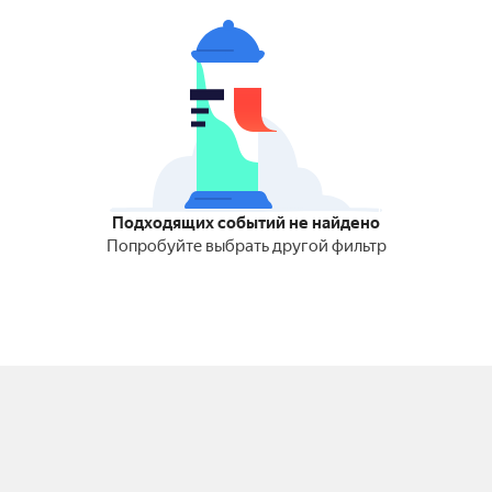
Подходящих событий не найдено
Попробуйте выбрать другой фильтр