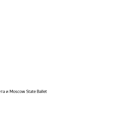
а и Moscow State Ballet