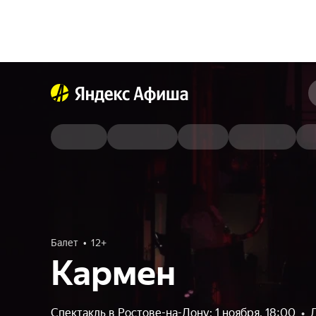
Балет
12+
Кармен
Спектакль в Ростове-на-Дону: 1 ноября, 18:00
•