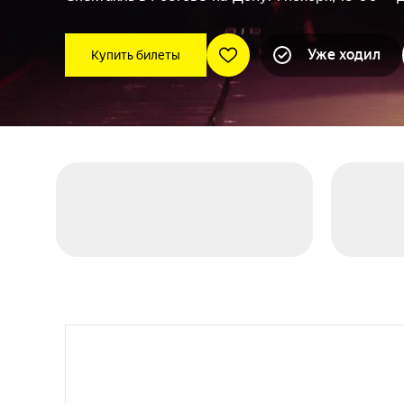
Уже ходил
Купить билеты