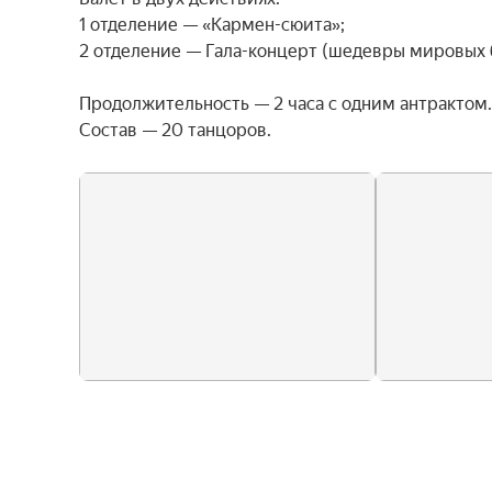
1 отделение — «Кармен-сюита»;

2 отделение — Гала-концерт (шедевры мировых б
Продолжительность — 2 часа с одним антрактом.

Состав — 20 танцоров.