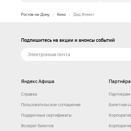
Ростов-на-Дону
Кино
Дед Фомич
Подпишитесь на акции и анонсы событий
Яндекс Афиша
Партнёра
Справка
Партнёрам 
Пользовательское соглашение
Билетная с
Подарочные сертификаты
Корпорати
Возврат билетов
Корпоратив