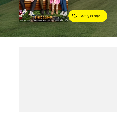
Хочу сходить