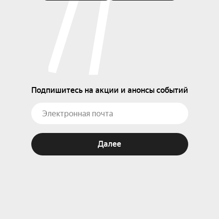
Подпишитесь на акции и анонсы событий
Далее