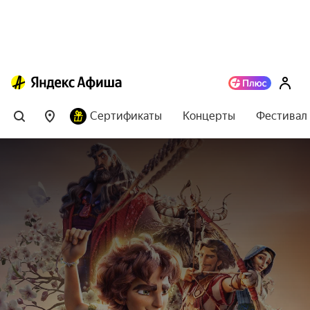
Сертификаты
Концерты
Фестивал