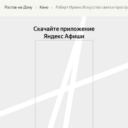
Ростов-на-Дону
Кино
Роберт Ирвин: Искусство света и прост
Скачайте приложение
Яндекс Афиши