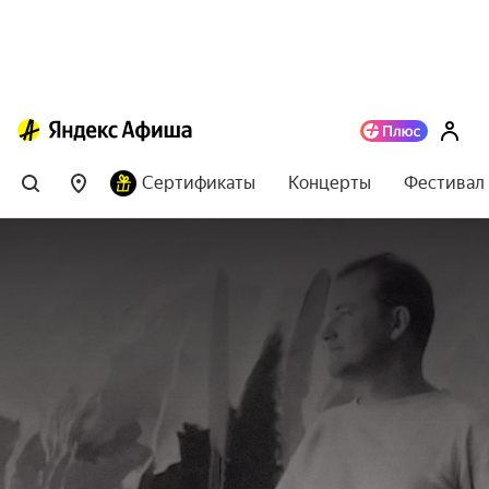
Сертификаты
Концерты
Фестивал