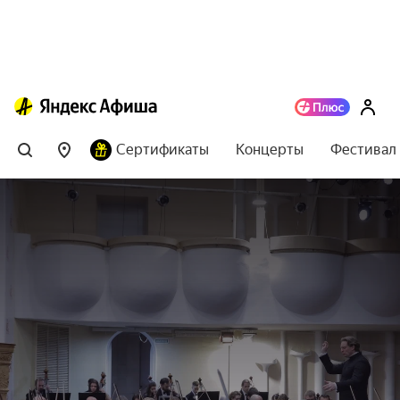
Сертификаты
Концерты
Фестивал