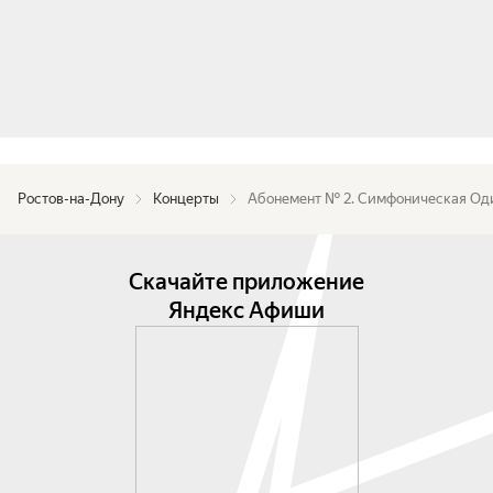
Ростов-на-Дону
Концерты
Абонемент № 2. Симфоническая Од
Скачайте приложение
Яндекс Афиши