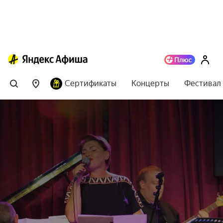
Сертификаты
Концерты
Фестивал