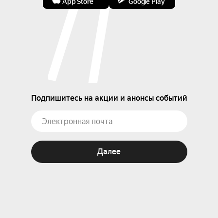
App Store
Google Play
Подпишитесь на акции и анонсы событий
Далее