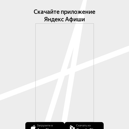
Скачайте приложение
Яндекс Афиши
Загрузите в
Скачать из