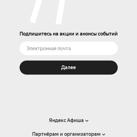
Подпишитесь на акции и анонсы событий
Далее
Яндекс Афиша
Партнёрам и организаторам
Справка