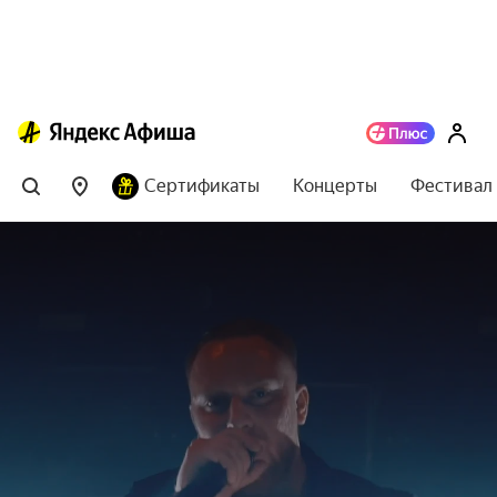
Сертификаты
Концерты
Фестивал