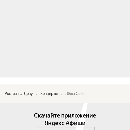
Ростов-на-Дону
Концерты
Лёша Свик
Скачайте приложение
Яндекс Афиши