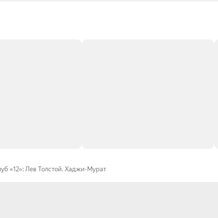
уб «12»: Лев Толстой. Хаджи-Мурат