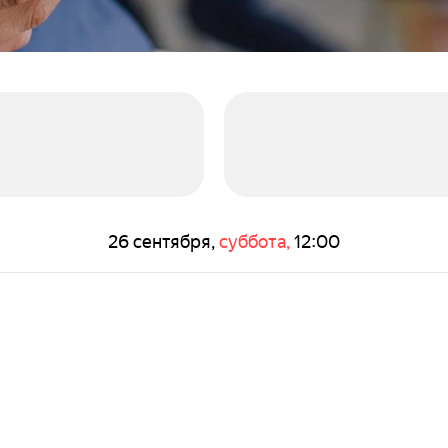
26 сентября,
суббота,
12:00