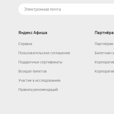
Яндекс Афиша
Партнёра
Справка
Партнёрам 
Пользовательское соглашение
Билетная с
Подарочные сертификаты
Корпорати
Возврат билетов
Корпоратив
Участие в исследованиях
Правила рекомендаций