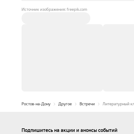
Источник изображения: freepik.com
Ростов-на-Дону
Другое
Встречи
Литературный кл
Подпишитесь на акции и анонсы событий