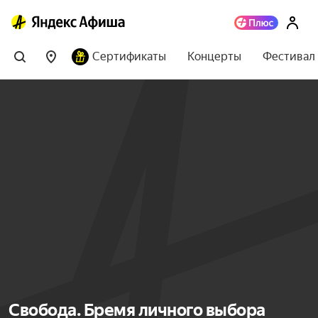
Сертификаты
Концерты
Фестивал
Свобода. Бремя личного выбора