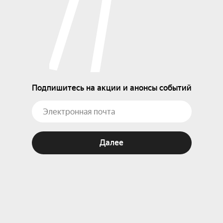
Подпишитесь на акции и анонсы событий
Далее