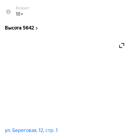
Возраст
18+
Высота 5642
ул. Береговая, 12, стр. 1