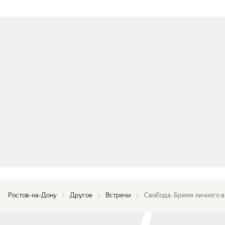
Ростов-на-Дону
Другое
Встречи
Свобода. Бремя личного 