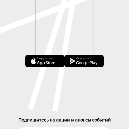
Загрузите в
Скачать из
App Store
Google Play
Подпишитесь на акции и анонсы событий