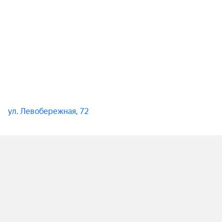
ул. Левобережная, 72