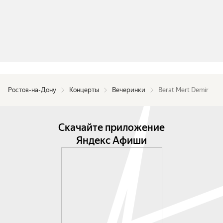
Ростов-на-Дону
Концерты
Вечеринки
Berat Mert Demir
Скачайте приложение
Яндекс Афиши