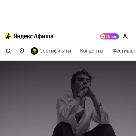
Сертификаты
Концерты
Фестивал