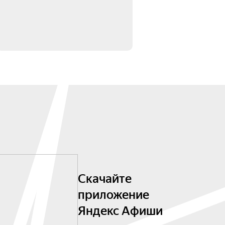
Скачайте
приложение
Яндекс Афиши