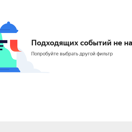
Подходящих событий не н
Попробуйте выбрать другой фильтр