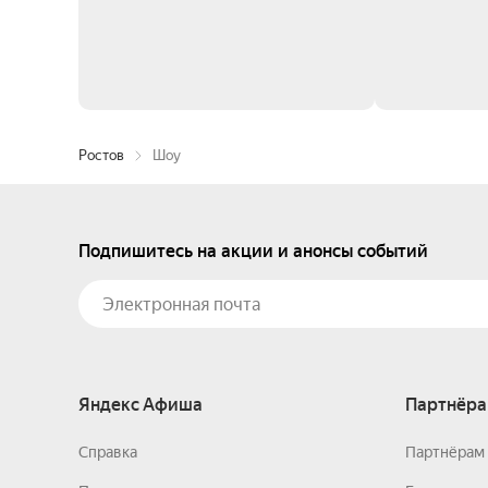
Ростов
Шоу
Подпишитесь на акции и анонсы событий
Яндекс Афиша
Партнёра
Справка
Партнёрам 