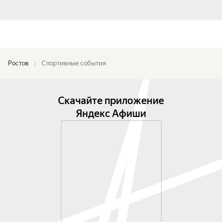
Ростов
Спортивные события
Скачайте приложение
Яндекс Афиши