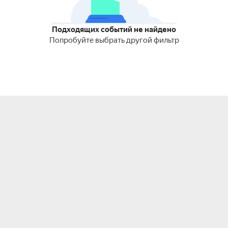
Подходящих событий не найдено
Попробуйте выбрать другой фильтр