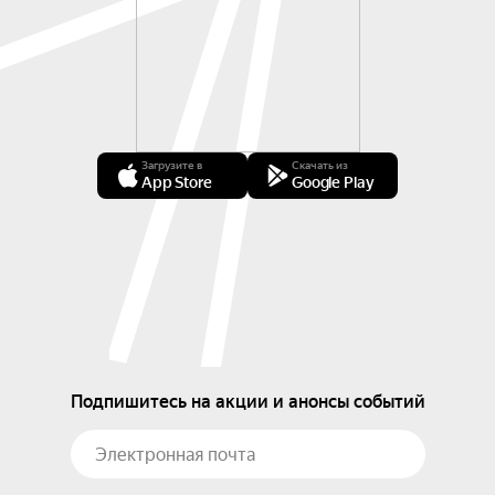
Загрузите в
Скачать из
App Store
Google Play
Подпишитесь на акции и анонсы событий