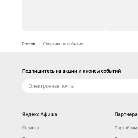
Ростов
Спортивные события
Подпишитесь на акции и анонсы событий
Яндекс Афиша
Партнёра
Справка
Партнёрам 