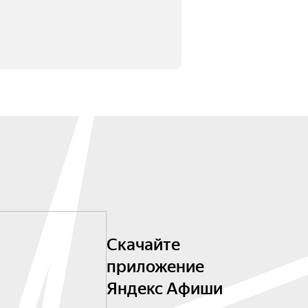
Скачайте
приложение
Яндекс Афиши