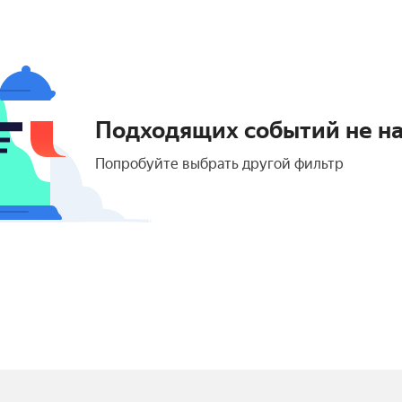
Подходящих событий не н
Попробуйте выбрать другой фильтр