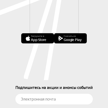
Загрузите в
Скачать из
App Store
Google Play
Подпишитесь на акции и анонсы событий