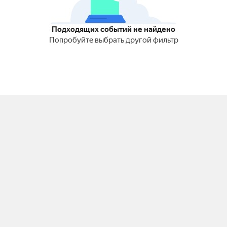
Подходящих событий не найдено
Попробуйте выбрать другой фильтр