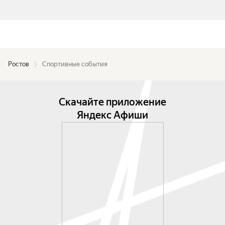
Ростов
Спортивные события
Скачайте приложение
Яндекс Афиши