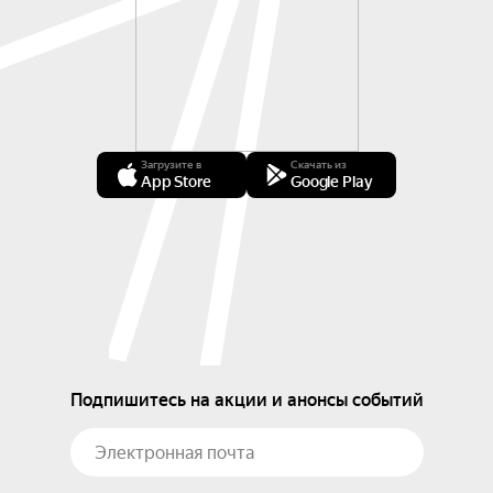
Загрузите в
Скачать из
App Store
Google Play
Подпишитесь на акции и анонсы событий