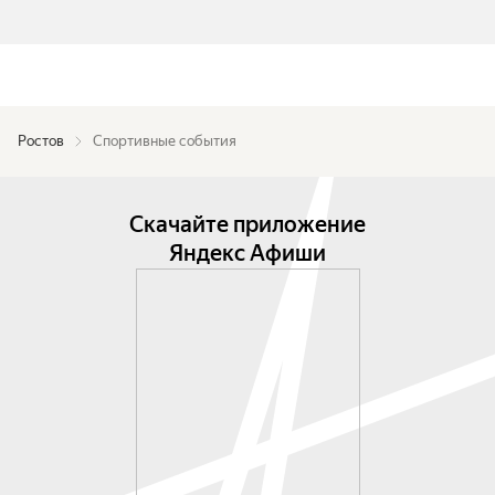
Ростов
Спортивные события
Скачайте приложение
Яндекс Афиши