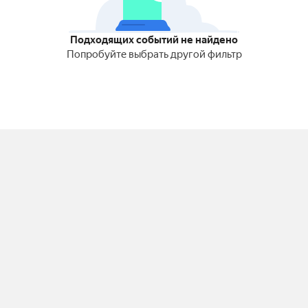
Подходящих событий не найдено
Попробуйте выбрать другой фильтр