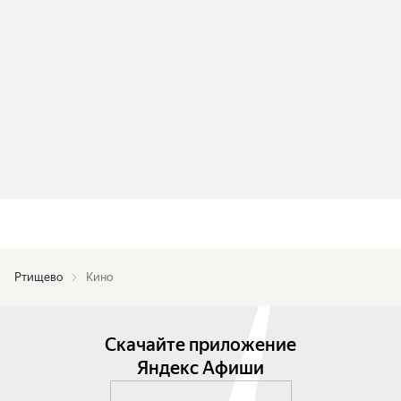
Ртищево
Кино
Скачайте приложение
Яндекс Афиши