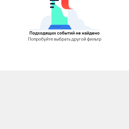
Подходящих событий не найдено
Попробуйте выбрать другой фильтр