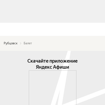
Рубцовск
Балет
Скачайте приложение
Яндекс Афиши