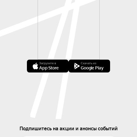
Загрузите в
Скачать из
App Store
Google Play
Подпишитесь на акции и анонсы событий