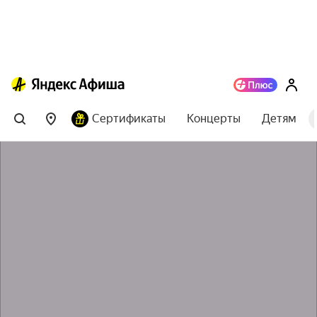
Сертификаты
Концерты
Детям