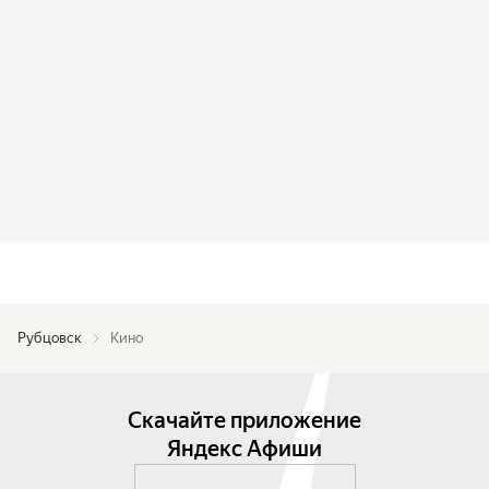
Рубцовск
Кино
Скачайте приложение
Яндекс Афиши