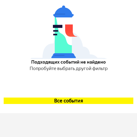
Подходящих событий не найдено
Попробуйте выбрать другой фильтр
Все события