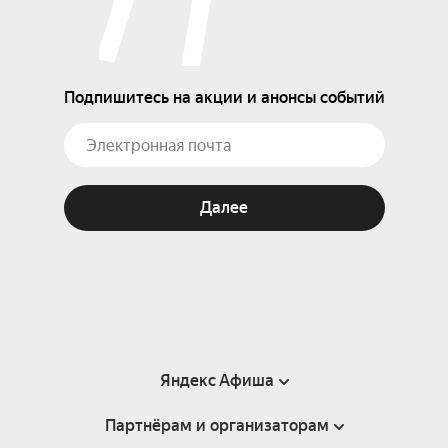
Подпишитесь на акции и анонсы событий
Далее
Яндекс Афиша
Партнёрам и организаторам
Справка