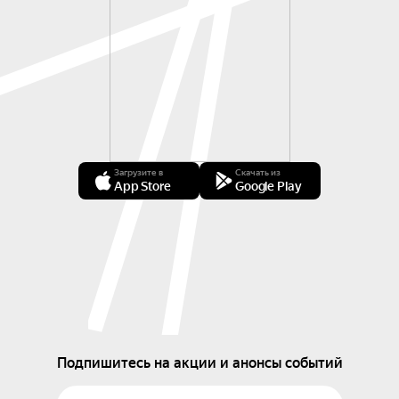
Загрузите в
Скачать из
App Store
Google Play
Подпишитесь на акции и анонсы событий