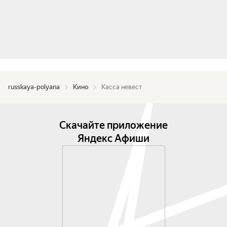
russkaya-polyana
Кино
Касса невест
Скачайте приложение
Яндекс Афиши