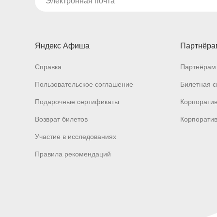
Яндекс Афиша
Партнёра
Справка
Партнёрам 
Пользовательское соглашение
Билетная с
Подарочные сертификаты
Корпорати
Возврат билетов
Корпоратив
Участие в исследованиях
Правила рекомендаций