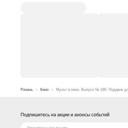
Рязань
Кино
Мульт в кино. Выпуск № 190. Подарок д
Подпишитесь на акции и анонсы событий