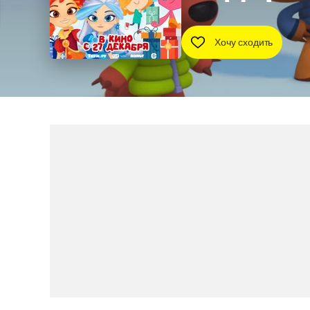
Хочу сходить