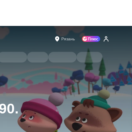
Рязань
90.