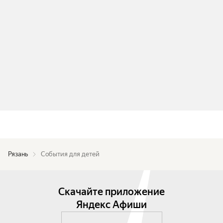
Рязань
События для детей
Скачайте приложение
Яндекс Афиши