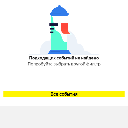
Подходящих событий не найдено
Попробуйте выбрать другой фильтр
Все события