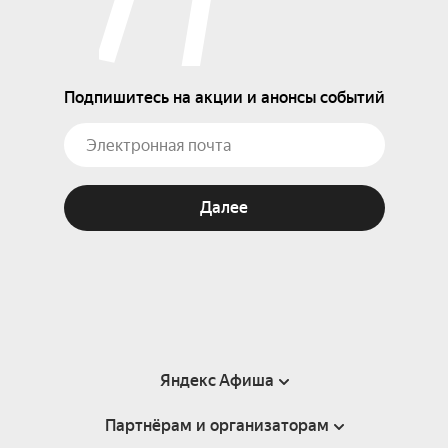
Подпишитесь на акции и анонсы событий
Далее
Яндекс Афиша
Партнёрам и организаторам
Справка