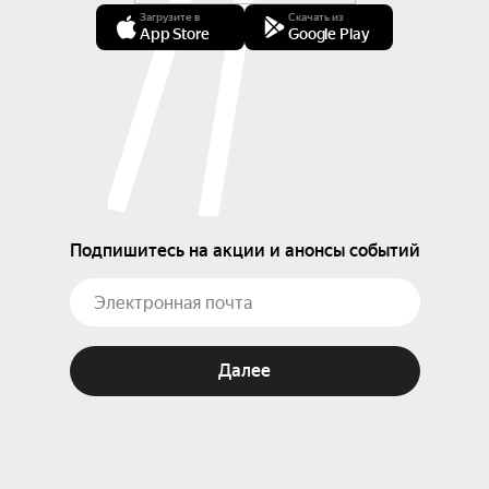
Загрузите в
Скачать из
App Store
Google Play
Подпишитесь на акции и анонсы событий
Далее