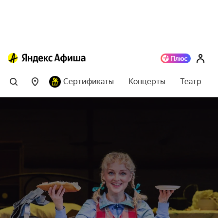
Сертификаты
Концерты
Театр