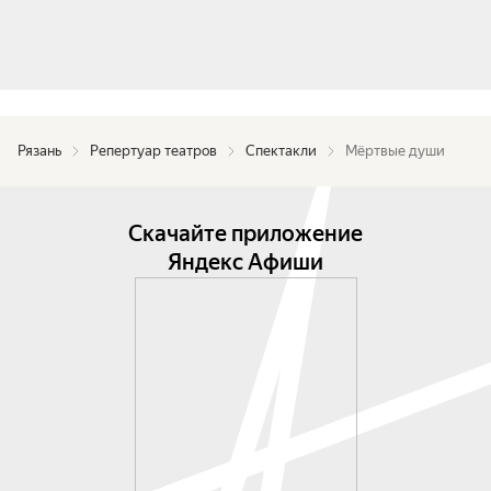
Рязань
Репертуар театров
Спектакли
Мёртвые души
Скачайте приложение
Яндекс Афиши