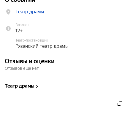
Театр драмы
Возраст
12+
Театр-постановщик
Рязанский театр драмы
Отзывы и оценки
Отзывов ещё нет
Театр драмы