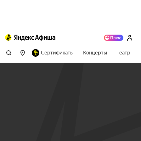
Сертификаты
Концерты
Театр