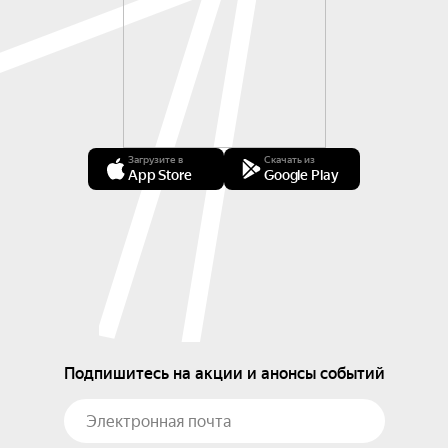
Загрузите в
Скачать из
App Store
Google Play
Подпишитесь на акции и анонсы событий