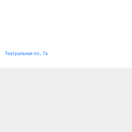
Театральная пл., 7а