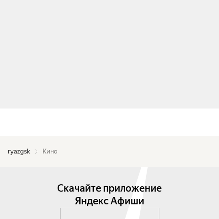
ryazgsk
Кино
Скачайте приложение
Яндекс Афиши