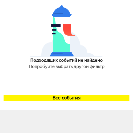
Подходящих событий не найдено
Попробуйте выбрать другой фильтр
Все события