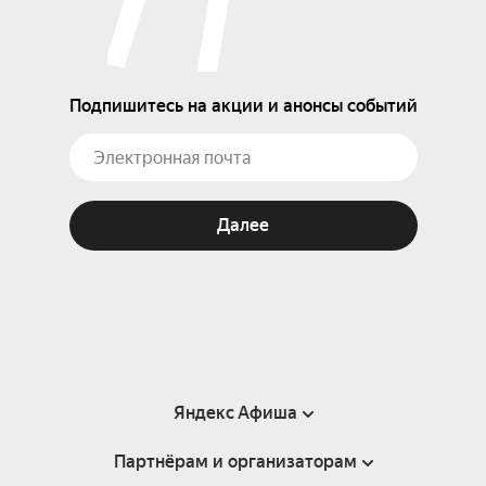
Подпишитесь на акции и анонсы событий
Далее
Яндекс Афиша
Партнёрам и организаторам
Справка