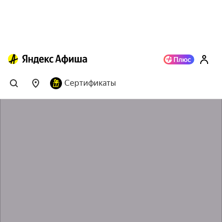
Сертификаты