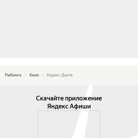
Рыбинск
Кино
Кодекс Данте
Скачайте приложение
Яндекс Афиши