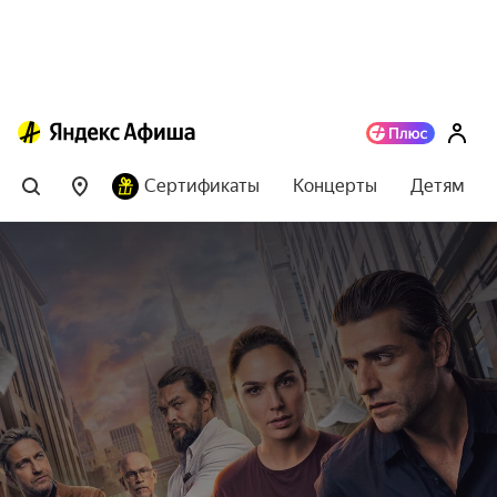
Сертификаты
Концерты
Детям